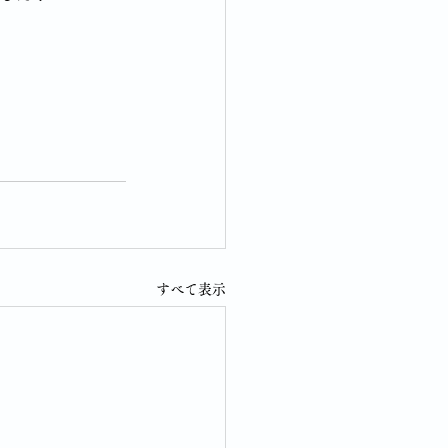
すべて表示