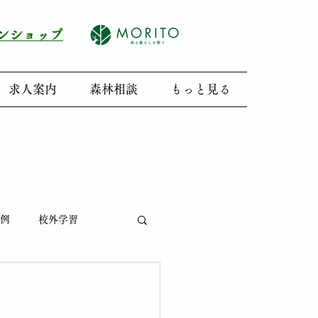
インショップ
求人案内
森林相談
もっと見る
例
校外学習