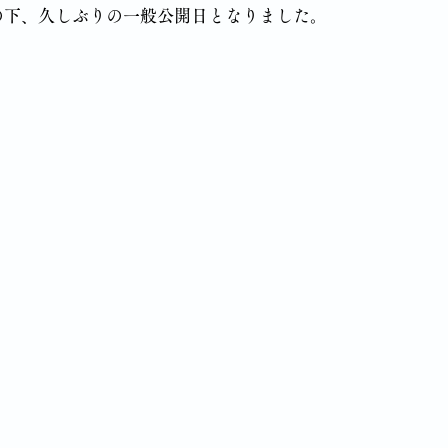
の下、久しぶりの一般公開日となりました。