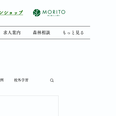
インショップ
求人案内
森林相談
もっと見る
例
校外学習