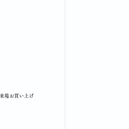
来場お買い上げ