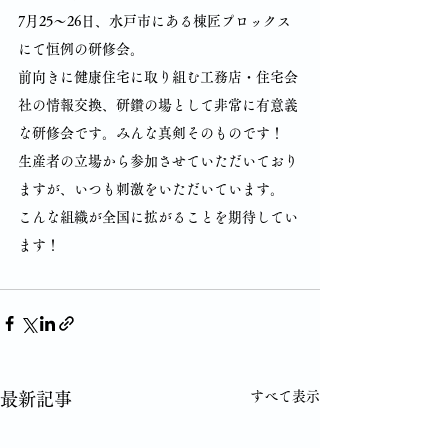
7月25～26日、水戸市にある棟匠プロックス
にて恒例の研修会。
前向きに健康住宅に取り組む工務店・住宅会
社の情報交換、研鑽の場として非常に有意義
な研修会です。みんな真剣そのものです！
生産者の立場から参加させていただいており
ますが、いつも刺激をいただいています。
こんな組織が全国に拡がることを期待してい
ます！ 
すべて表示
最新記事