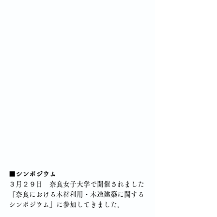
■シンポジウム
３月２９日　奈良女子大学で開催されました
『奈良における木材利用・木造建築に関する
シンポジウム』に参加してきました。