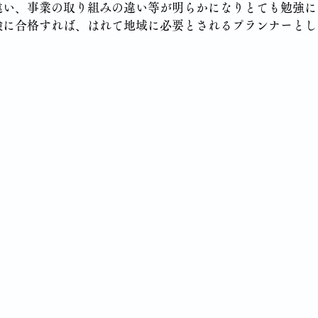
違い、事業の取り組みの違い等が明らかになりとても勉強に
験に合格すれば、はれて地域に必要とされるプランナーとし