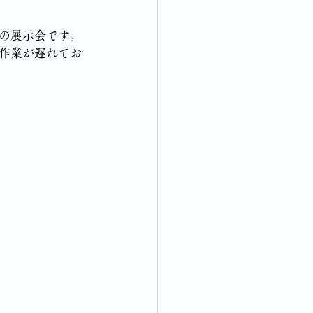
の展示会です。
作業が遅れてお