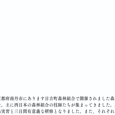
京都府南丹市にあります日吉町森林組合で開催されました森
た。主に西日本の森林組合の技師たちが集まってきました。
場実習と三日間有意義な研修となりました。また、それぞれ