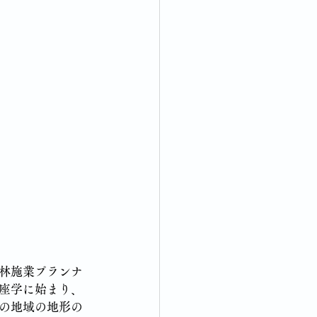
林施業プランナ
座学に始まり、
の地域の地形の