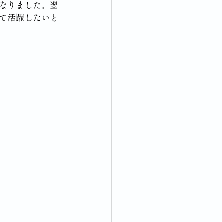
なりました。翌
て活躍したいと