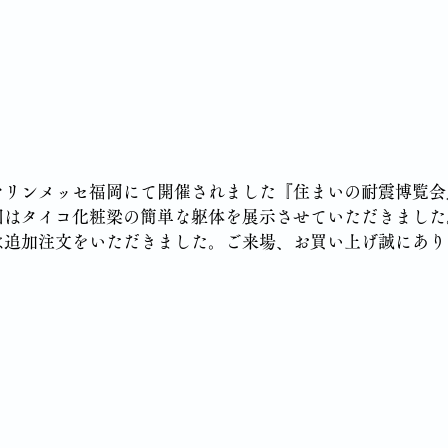
マリンメッセ福岡にて開催されました『住まいの耐震博覧会
回はタイコ化粧梁の簡単な躯体を展示させていただきました
は追加注文をいただきました。ご来場、お買い上げ誠にあり