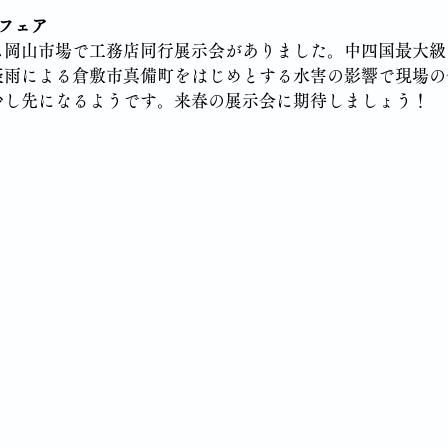
フェア
ス岡山市場で工務店同行展示会がありました。中四国最大級
豪雨による倉敷市真備町をはじめとする水害の影響で現場の
少し先になるようです。来春の展示会に期待しましょう！