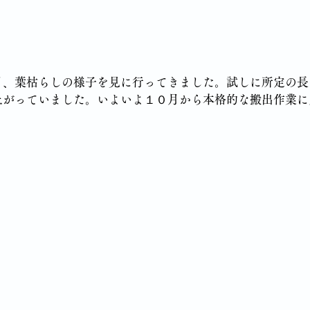
月、葉枯らしの様子を見に行ってきました。試しに所定の長
上がっていました。いよいよ１０月から本格的な搬出作業に