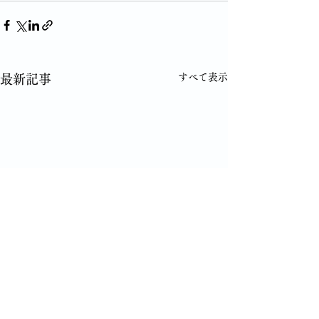
すべて表示
最新記事